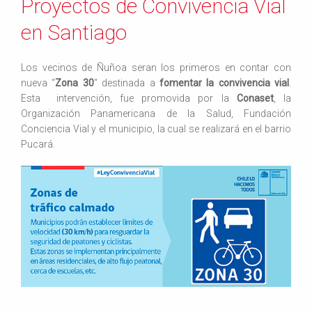
Proyectos de Convivencia Vial
en Santiago
Los vecinos de Ñuñoa seran los primeros en contar con
nueva “
Zona 30
″ destinada a
fomentar la convivencia vial
.
Esta
intervención, fue promovida por la
Conaset
, la
Organización Panamericana de la Salud, Fundación
Conciencia Vial y el municipio, la cual se realizará en el barrio
Pucará.