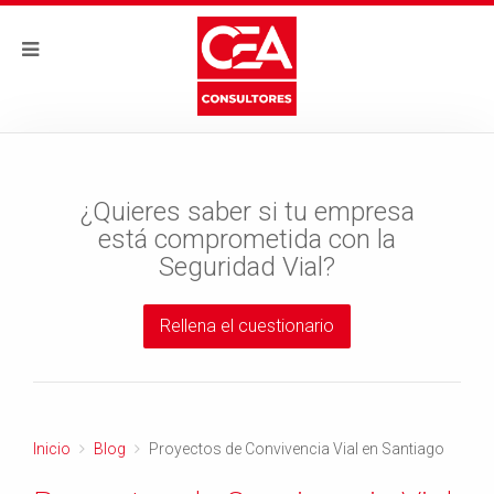
¿Quieres saber si tu empresa
está comprometida con la
Seguridad Vial?
Rellena el cuestionario
Inicio
Blog
Proyectos de Convivencia Vial en Santiago