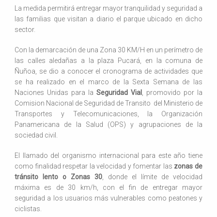
La medida permitirá entregar mayor tranquilidad y seguridad a
las familias que visitan a diario el parque ubicado en dicho
sector.
Con la demarcación de una Zona 30 KM/H en un perímetro de
las calles aledañas a la plaza Pucará, en la comuna de
Ñuñoa, se dio a conocer el cronograma de actividades que
se ha realizado en el marco de la Sexta Semana de las
Naciones Unidas para la
Seguridad Vial
, promovido por la
Comision Nacional de Seguridad de Transito del Ministerio de
Transportes y Telecomunicaciones, la Organización
Panamericana de la Salud (OPS) y agrupaciones de la
sociedad civil.
El llamado del organismo internacional para este año tiene
como finalidad respetar la velocidad y fomentar las
zonas de
tránsito lento o Zonas 30
, donde el límite de velocidad
máxima es de 30 km/h, con el fin de entregar mayor
seguridad a los usuarios más vulnerables como peatones y
ciclistas.