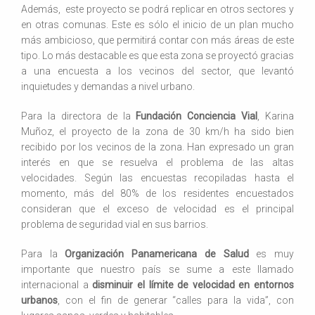
Además, este proyecto se podrá replicar en otros sectores y
en otras comunas. Este es sólo el inicio de un plan mucho
más ambicioso, que permitirá contar con más áreas de este
tipo. Lo más destacable es que esta zona se proyectó gracias
a una encuesta a los vecinos del sector, que levantó
inquietudes y demandas a nivel urbano.
Para la directora de la
Fundación Conciencia Vial
, Karina
Muñoz, el proyecto de la zona de 30 km/h ha sido bien
recibido por los vecinos de la zona. Han expresado un gran
interés en que se resuelva el problema de las altas
velocidades. Según las encuestas recopiladas hasta el
momento, más del 80% de los residentes encuestados
consideran que el exceso de velocidad es el principal
problema de seguridad vial en sus barrios.
Para la
Organización Panamericana de Salud
es muy
importante que nuestro país se sume a este llamado
internacional a
disminuir el límite de velocidad en entornos
urbanos
, con el fin de generar “calles para la vida”, con