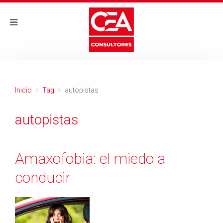
Inicio
Tag
autopistas
autopistas
Amaxofobia: el miedo a
conducir