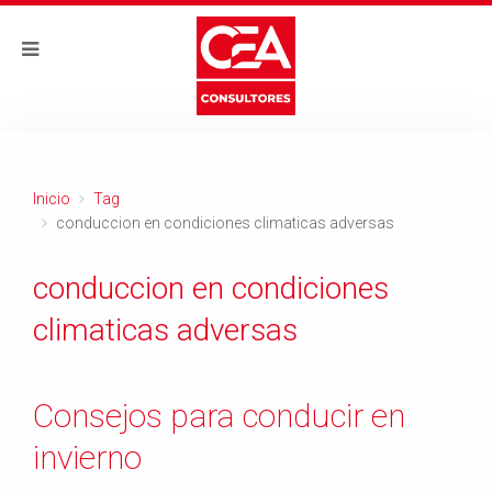
Inicio
Tag
conduccion en condiciones climaticas adversas
conduccion en condiciones
climaticas adversas
Consejos para conducir en
invierno