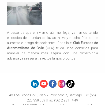
A pesar de que el invierno aún no llega, ya hemos tenido
episodios de abundantes lluvias, nieve y mucho frio, lo que
aumenta el riesgo de accidentes. Por ello el
Club Europeo de
Automovilistas de Chile
(CEA) te da unos consejos para
manejar de manera más segura con una climatología
adversa ya sea para trayectos largos o cortos.
Av. Los Leones 220, Piso 9. Providencia, Santiago | Tel: (56)
223 350 009 | Fax: (56) 2 231 14 49