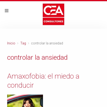
Inicio
Tag
controlar la ansiedad
controlar la ansiedad
Amaxofobia: el miedo a
conducir