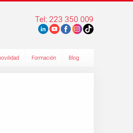
Tel: 223 350 009
ovilidad
Formación
Blog