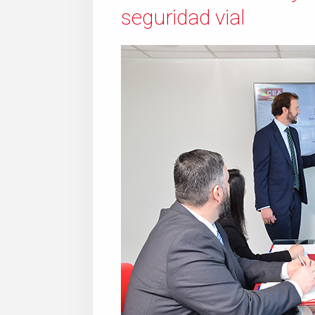
seguridad vial