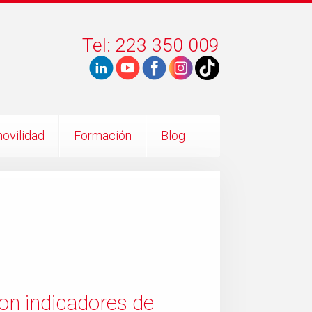
Tel: 223 350 009
ovilidad
Formación
Blog
on indicadores de