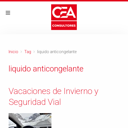
Inicio
Tag
liquido anticongelante
liquido anticongelante
Vacaciones de Invierno y
Seguridad Vial