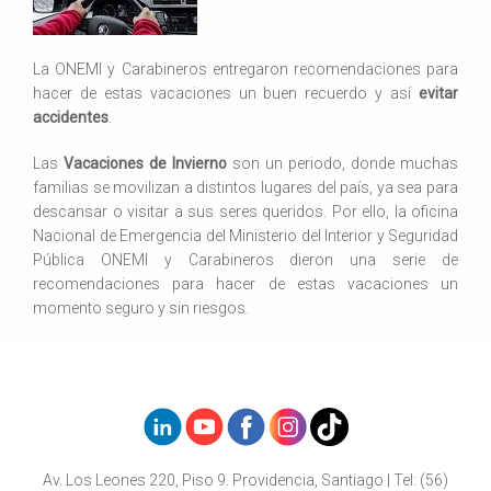
La ONEMI y Carabineros entregaron recomendaciones para
hacer de estas vacaciones un buen recuerdo y así
evitar
accidentes
.
Las
Vacaciones de Invierno
son un periodo, donde muchas
familias se movilizan a distintos lugares del país, ya sea para
descansar o visitar a sus seres queridos. Por ello, la oficina
Nacional de Emergencia del Ministerio del Interior y Seguridad
Pública ONEMI y Carabineros dieron una serie de
recomendaciones para hacer de estas vacaciones un
momento seguro y sin riesgos.
Av. Los Leones 220, Piso 9. Providencia, Santiago | Tel: (56)