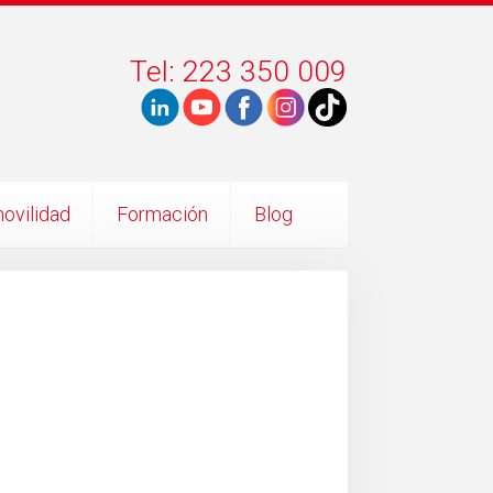
Tel: 223 350 009
ovilidad
Formación
Blog