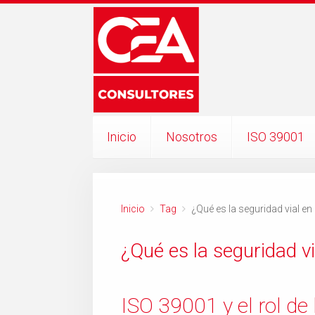
Inicio
Nosotros
ISO 39001
Inicio
Tag
¿Qué es la seguridad vial e
¿Qué es la seguridad v
ISO 39001 y el rol de