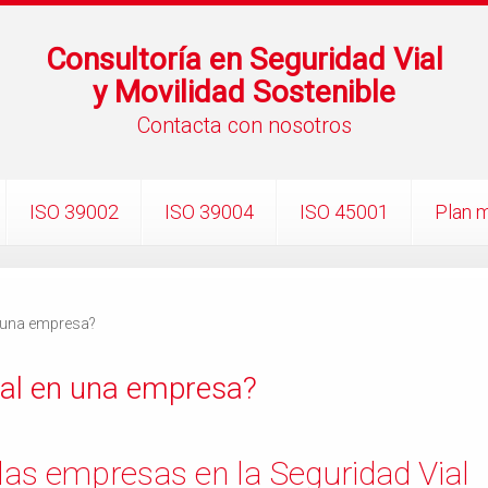
Consultoría en Seguridad Vial
y Movilidad Sostenible
Contacta con nosotros
ISO 39002
ISO 39004
ISO 45001
Plan m
n una empresa?
ial en una empresa?
 las empresas en la Seguridad Vial