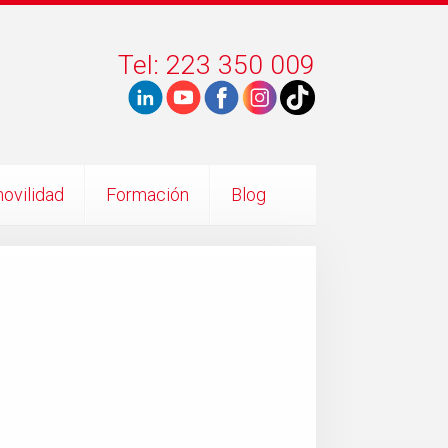
Tel: 223 350 009
ovilidad
Formación
Blog