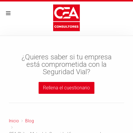
¿Quieres saber si tu empresa
está comprometida con la
Seguridad Vial?
Rellena el cuestionario
Inicio
Blog