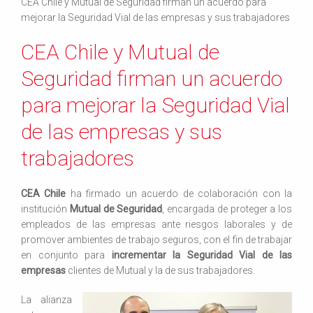
CEA Chile y Mutual de Seguridad firman un acuerdo para
mejorar la Seguridad Vial de las empresas y sus trabajadores
CEA Chile y Mutual de
Seguridad firman un acuerdo
para mejorar la Seguridad Vial
de las empresas y sus
trabajadores
CEA Chile
ha firmado un acuerdo de colaboración con la
institución
Mutual de Seguridad
, encargada de proteger a los
empleados de las empresas ante riesgos laborales y de
promover ambientes de trabajo seguros, con el fin de trabajar
en conjunto para
incrementar la Seguridad Vial de las
empresas
clientes de Mutual y la de sus trabajadores.
La alianza