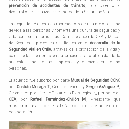
prevención de accidentes de tránsito
, promoviendo el
desarrollo de iniciativas en el marco de la Seguridad Vial.
La seguridad Vial en las empresas ofrece una mejor calidad
de vida a las personas y fomenta una cultura de seguridad y
vida sana en la comunidad. Con este acuerdo CEA y Mutual
de Seguridad pretenden ser líderes en el
desarrollo de la
Seguridad Vial en Chile
, a través de la protección de la vida y
salud de las personas en su ambiente laboral, cuidando la
sustentabilidad de las empresas y el bienestar de las
personas.
El acuerdo fue suscrito por parte
Mutual de Seguridad CChC
por,
Cristián Moraga T.
, Gerente general, y
Sergio Aránguiz P.
,
Gerente corporativo de Desarrollo Estratégico, y, por parte de
CEA
, por
Rafael Fernández-Chillón M.
, Presidente; que
mostraron una enorme satisfacción por este acuerdo de
colaboración.