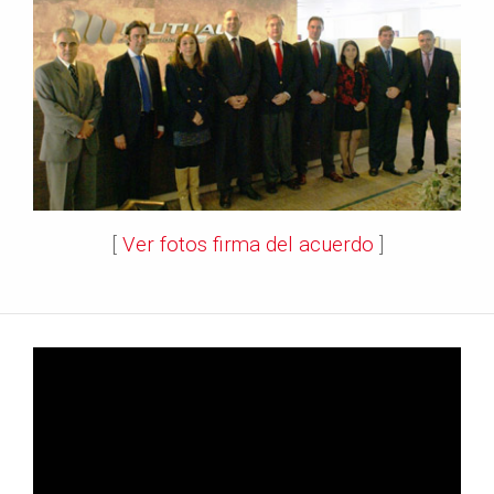
[
Ver fotos firma del acuerdo
]