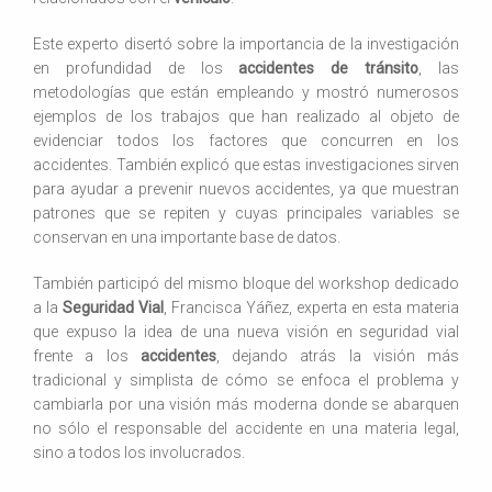
Este experto disertó sobre la importancia de la investigación
en profundidad de los
accidentes de tránsito
, las
metodologías que están empleando y mostró numerosos
ejemplos de los trabajos que han realizado al objeto de
evidenciar todos los factores que concurren en los
accidentes. También explicó que estas investigaciones sirven
para ayudar a prevenir nuevos accidentes, ya que muestran
patrones que se repiten y cuyas principales variables se
conservan en una importante base de datos.
También participó del mismo bloque del workshop dedicado
a la
Seguridad Vial
, Francisca Yáñez, experta en esta materia
que expuso la idea de una nueva visión en seguridad vial
frente a los
accidentes
, dejando atrás la visión más
tradicional y simplista de cómo se enfoca el problema y
cambiarla por una visión más moderna donde se abarquen
no sólo el responsable del accidente en una materia legal,
sino a todos los involucrados.