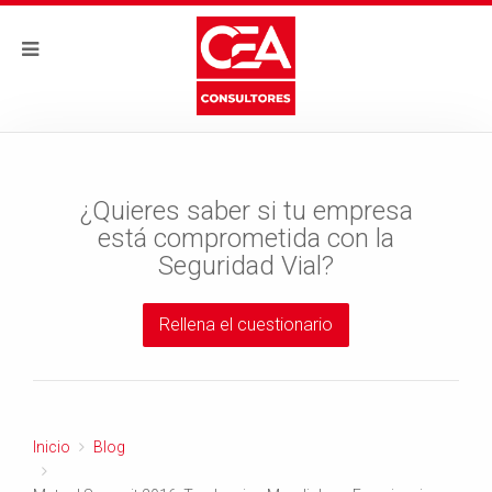
¿Quieres saber si tu empresa
está comprometida con la
Seguridad Vial?
Rellena el cuestionario
Inicio
Blog