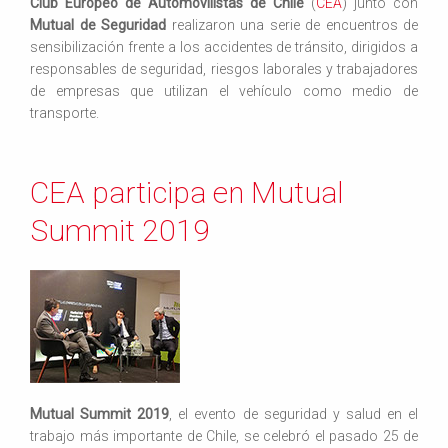
Club Europeo de Automovilistas de Chile
(
CEA
) junto con
Mutual de Seguridad
realizaron una serie de encuentros de
sensibilización frente a los accidentes de tránsito, dirigidos a
responsables de seguridad, riesgos laborales y trabajadores
de empresas que utilizan el vehículo como medio de
transporte.
CEA participa en Mutual
Summit 2019
Mutual Summit 2019
, el evento de seguridad y salud en el
trabajo más importante de Chile, se celebró el pasado 25 de