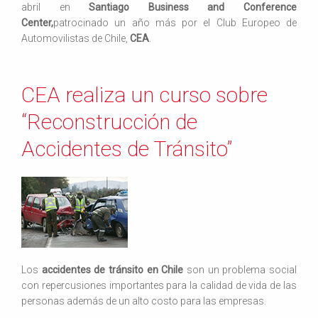
abril en
Santiago Business and Conference
Center,
patrocinado un año más por el Club Europeo de
Automovilistas de Chile,
CEA
.
CEA realiza un curso sobre
“Reconstrucción de
Accidentes de Tránsito”
Los
accidentes de tránsito en Chile
son un problema social
con repercusiones importantes para la calidad de vida de las
personas además de un alto costo para las empresas.