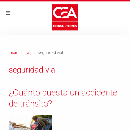
Inicio
Tag
seguridad vial
seguridad vial
¿Cuánto cuesta un accidente
de tránsito?