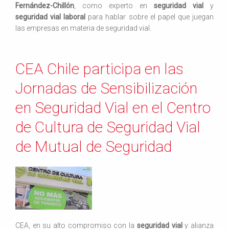
Fernández-Chillón
, como experto en
seguridad vial
y
seguridad vial laboral
para hablar sobre el papel que juegan
las empresas en materia de seguridad vial.
CEA Chile participa en las
Jornadas de Sensibilización
en Seguridad Vial en el Centro
de Cultura de Seguridad Vial
de Mutual de Seguridad
CEA, en su alto compromiso con la
seguridad vial
y alianza