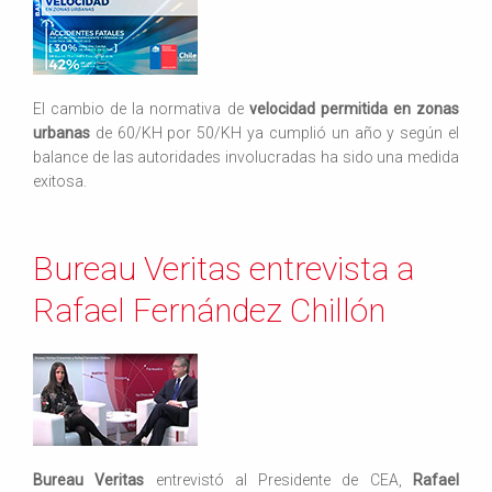
El cambio de la normativa de
velocidad permitida en zonas
urbanas
de 60/KH por 50/KH ya cumplió un año y según el
balance de las autoridades involucradas ha sido una medida
exitosa.
Bureau Veritas entrevista a
Rafael Fernández Chillón
Bureau Veritas
entrevistó al Presidente de CEA,
Rafael