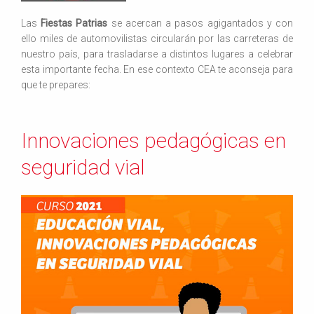
Las
Fiestas Patrias
se acercan a pasos agigantados y con
ello miles de automovilistas circularán por las carreteras de
nuestro país, para trasladarse a distintos lugares a celebrar
esta importante fecha. En ese contexto CEA te aconseja para
que te prepares:
Innovaciones pedagógicas en
seguridad vial