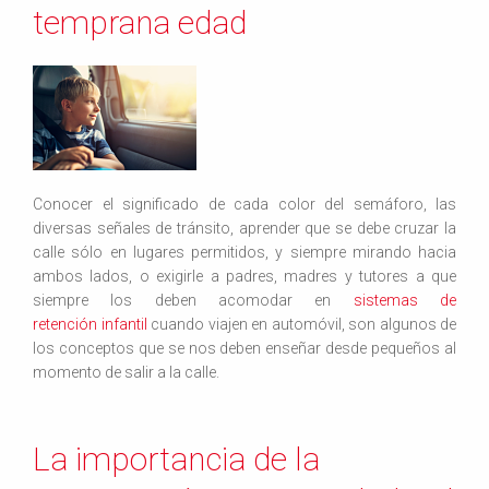
temprana edad
Conocer el significado de cada color del semáforo, las
diversas señales de tránsito, aprender que se debe cruzar la
calle sólo en lugares permitidos, y siempre mirando hacia
ambos lados, o exigirle a padres, madres y tutores a que
siempre los deben acomodar en
sistemas de
retención infantil
cuando viajen en automóvil, son algunos de
los conceptos que se nos deben enseñar desde pequeños al
momento de salir a la calle.
La importancia de la