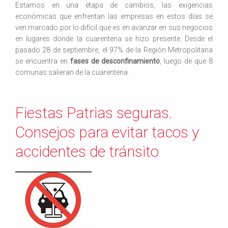
Estamos en una etapa de cambios, las exigencias
económicas que enfrentan las empresas en estos días se
ven marcado por lo difícil que es en avanzar en sus negocios
en lugares donde la cuarentena se hizo presente. Desde el
pasado 28 de septiembre, el 97% de la Región Metropolitana
se encuentra en
fases de desconfinamiento
, luego de que 8
comunas salieran de la cuarentena.
Fiestas Patrias seguras.
Consejos para evitar tacos y
accidentes de tránsito