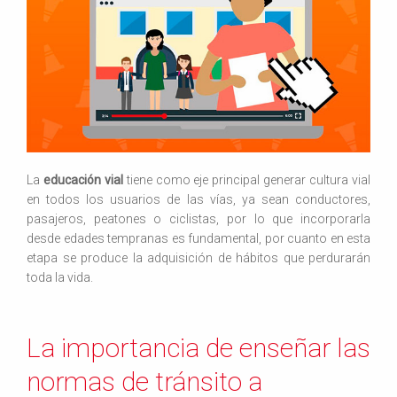
La
educación vial
tiene como eje principal generar cultura vial
en todos los usuarios de las vías, ya sean conductores,
pasajeros, peatones o ciclistas, por lo que incorporarla
desde edades tempranas es fundamental, por cuanto en esta
etapa se produce la adquisición de hábitos que perdurarán
toda la vida.
La importancia de enseñar las
normas de tránsito a