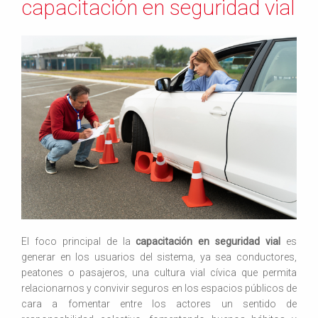
capacitación en seguridad vial
El foco principal de la
capacitación en seguridad vial
es
generar en los usuarios del sistema, ya sea conductores,
peatones o pasajeros, una cultura vial cívica que permita
relacionarnos y convivir seguros en los espacios públicos de
cara a fomentar entre los actores un sentido de