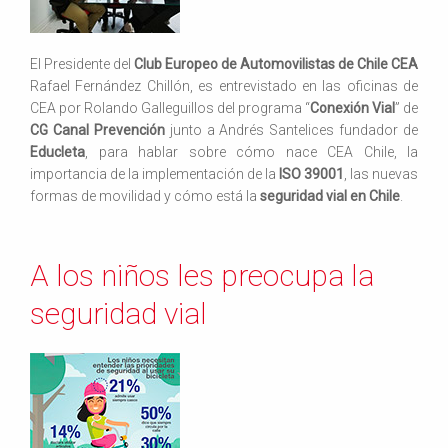
El Presidente del
Club Europeo de Automovilistas de Chile CEA
Rafael Fernández Chillón, es entrevistado en las oficinas de
CEA por Rolando Galleguillos del programa “
Conexión Vial
” de
CG Canal Prevención
junto a Andrés Santelices fundador de
Educleta
, para hablar sobre cómo nace CEA Chile, la
importancia de la implementación de la
ISO 39001
, las nuevas
formas de movilidad y cómo está la
seguridad vial en Chile
.
A los niños les preocupa la
seguridad vial