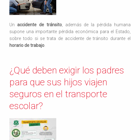
Un
accidente de tránsito
, además de la pérdida humana
supone una importante pérdida económica para el Estado,
sobre todo si se trata de accidente de tránsito durante el
horario de trabajo
.
¿Qué deben exigir los padres
para que sus hijos viajen
seguros en el transporte
escolar?