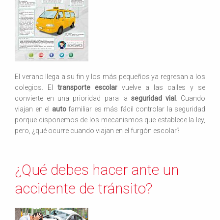
El verano llega a su fin y los más pequeños ya regresan a los
colegios. El
transporte escolar
vuelve a las calles y se
convierte en una prioridad para la
seguridad vial
. Cuando
viajan en el
auto
familiar es más fácil controlar la seguridad
porque disponemos de los mecanismos que establece la ley,
pero, ¿qué ocurre cuando viajan en el furgón escolar?
¿Qué debes hacer ante un
accidente de tránsito?