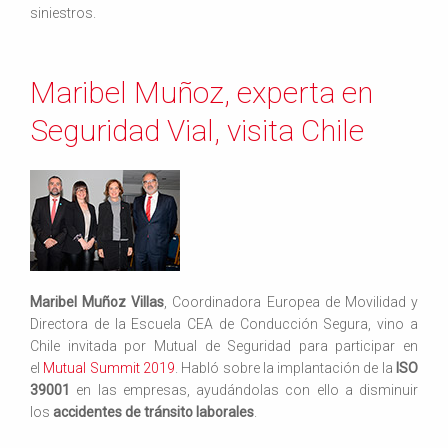
siniestros.
Maribel Muñoz, experta en
Seguridad Vial, visita Chile
Maribel Muñoz Villas
, Coordinadora Europea de Movilidad y
Directora de la Escuela CEA de Conducción Segura, vino a
Chile invitada por Mutual de Seguridad para participar en
el
Mutual Summit 2019
. Habló sobre la implantación de la
ISO
39001
en las empresas, ayudándolas con ello a disminuir
los
accidentes de tránsito laborales
.