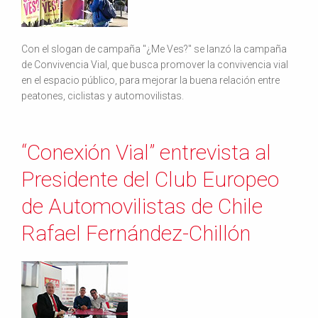
Con el slogan de campaña "¿Me Ves?" se lanzó la campaña
de Convivencia Vial, que busca promover la convivencia vial
en el espacio público, para mejorar la buena relación entre
peatones, ciclistas y automovilistas.
“Conexión Vial” entrevista al
Presidente del Club Europeo
de Automovilistas de Chile
Rafael Fernández-Chillón