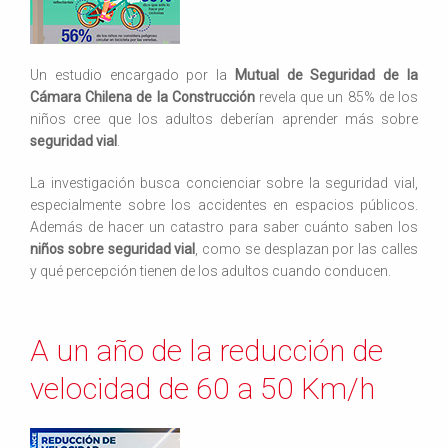
Un estudio encargado por la
Mutual de Seguridad de la
Cámara Chilena de la Construcción
revela que un 85% de los
niños cree que los adultos deberían aprender más sobre
seguridad vial
.
La investigación busca concienciar sobre la seguridad vial,
especialmente sobre los accidentes en espacios públicos.
Además de hacer un catastro para saber cuánto saben los
niños sobre seguridad vial
, como se desplazan por las calles
y qué percepción tienen de los adultos cuando conducen.
A un año de la reducción de
velocidad de 60 a 50 Km/h