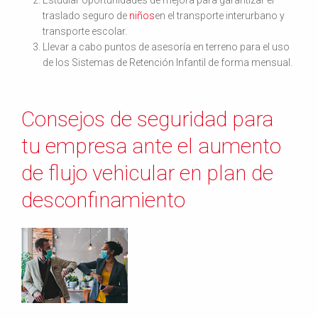
Estudiar oportunidades de mejora para garantizar el
traslado seguro de
niños
en el transporte interurbano y
transporte escolar.
Llevar a cabo puntos de asesoría en terreno para el uso
de los Sistemas de Retención Infantil de forma mensual.
Consejos de seguridad para
tu empresa ante el aumento
de flujo vehicular en plan de
desconfinamiento