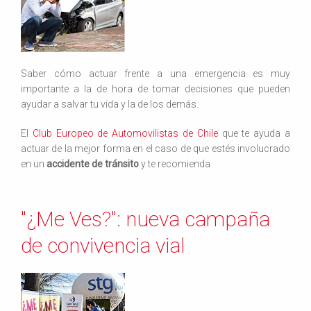
Saber cómo actuar frente a una emergencia es muy
importante a la de hora de tomar decisiones que pueden
ayudar a salvar tu vida y la de los demás.
El
Club Europeo de Automovilistas de Chile
que te ayuda a
actuar de la mejor forma en el caso de que estés involucrado
en un
accidente de tránsito
y te recomienda
"¿Me Ves?": nueva campaña
de convivencia vial