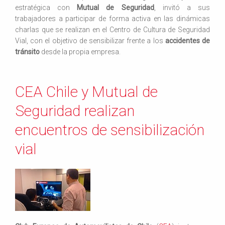
estratégica con
Mutual de Seguridad
, invitó a sus
trabajadores a participar de forma activa en las dinámicas
charlas que se realizan en el Centro de Cultura de Seguridad
Vial, con el objetivo de sensibilizar frente a los
accidentes de
tránsito
desde la propia empresa.
CEA Chile y Mutual de
Seguridad realizan
encuentros de sensibilización
vial