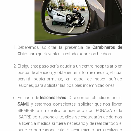
Deberemos solicitar la presencia de
Carabineros de
Chile
, para que levanten atestado sobre los hechos.
El siguiente paso sería acudir a un centro hospitalario en
busca de atención, y obtener un informe médico, el cual
servirá posteriormente, en caso de haber sufrido
lesiones, para solicitar las posibles indemnizaciones.
En caso de
lesiones leves
: O si somos atendidos por el
SAMU
y estamos conscientes, solicitar que nos lleven
SIEMPRE a un centro concertado con FONASA o la
ISAPRE correspondiente, ellos se encargarán de darnos
la licencia médica si fuera necesario y de realizar todo el
papeleo correspondiente. El seguimiento será realizado