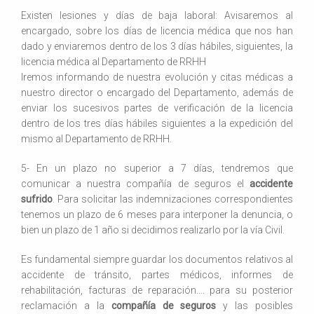
Existen lesiones y días de baja laboral: Avisaremos al
encargado, sobre los días de licencia médica que nos han
dado y enviaremos dentro de los 3 días hábiles, siguientes, la
licencia médica al Departamento de RRHH
Iremos informando de nuestra evolución y citas médicas a
nuestro director o encargado del Departamento, además de
enviar los sucesivos partes de verificación de la licencia
dentro de los tres días hábiles siguientes a la expedición del
mismo al Departamento de RRHH.
5- En un plazo no superior a 7 días, tendremos que
comunicar a nuestra compañía de seguros el
accidente
sufrido
. Para solicitar las indemnizaciones correspondientes
tenemos un plazo de 6 meses para interponer la denuncia, o
bien un plazo de 1 año si decidimos realizarlo por la vía Civil.
Es fundamental siempre guardar los documentos relativos al
accidente de tránsito, partes médicos, informes de
rehabilitación, facturas de reparación.... para su posterior
reclamación a la
compañía de seguros
y las posibles