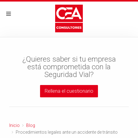
¿Quieres saber si tu empresa
está comprometida con la
Seguridad Vial?
Rellena el cuestionario
Inicio
Blog
Procedimientos legales ante un accidente de tránsito