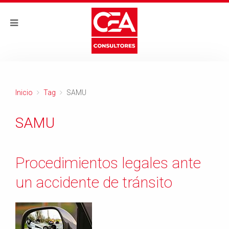
Inicio
Tag
SAMU
SAMU
Procedimientos legales ante
un accidente de tránsito