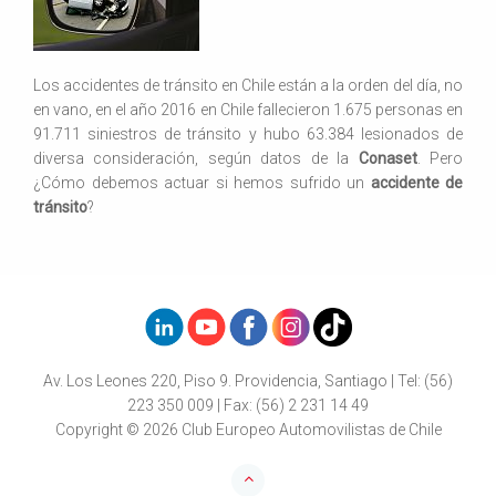
Los accidentes de tránsito en Chile están a la orden del día, no
en vano, en el año 2016 en Chile fallecieron 1.675 personas en
91.711 siniestros de tránsito y hubo 63.384 lesionados de
diversa consideración, según datos de la
Conaset
. Pero
¿Cómo debemos actuar si hemos sufrido un
accidente de
tránsito
?
Av. Los Leones 220, Piso 9. Providencia, Santiago | Tel: (56)
223 350 009 | Fax: (56) 2 231 14 49
Copyright © 2026 Club Europeo Automovilistas de Chile