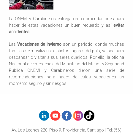
La ONEMI y Carabineros entregaron recomendaciones para
hacer de estas vacaciones un buen recuerdo y así
evitar
accidentes
.
Las
Vacaciones de Invierno
son un periodo, donde muchas
familias se movilizan a distintos lugares del país, ya sea para
descansar o visitar a sus seres queridos. Por ello, la oficina
Nacional de Emergencia del Ministerio del Interior y Seguridad
Pública ONEMI y Carabineros dieron una serie de
recomendaciones para hacer de estas vacaciones un
momento seguro y sin riesgos.
Av. Los Leones 220, Piso 9. Providencia, Santiago | Tel: (56)