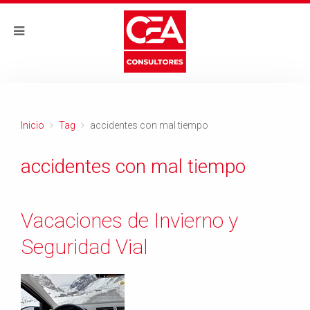
Inicio
Tag
accidentes con mal tiempo
accidentes con mal tiempo
Vacaciones de Invierno y
Seguridad Vial