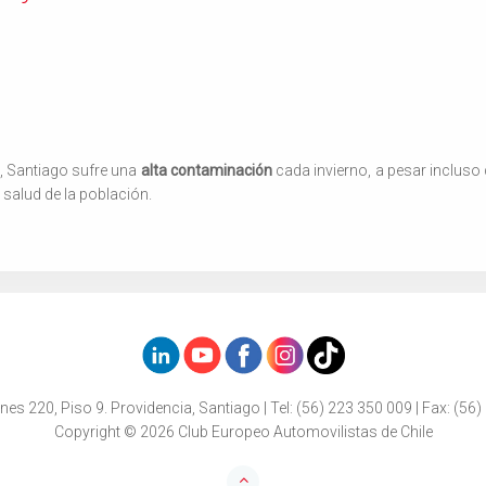
s, Santiago sufre una
alta contaminación
cada invierno, a pesar incluso 
 salud de la población.
nes 220, Piso 9. Providencia, Santiago | Tel: (56) 223 350 009 | Fax: (56)
Copyright © 2026 Club Europeo Automovilistas de Chile