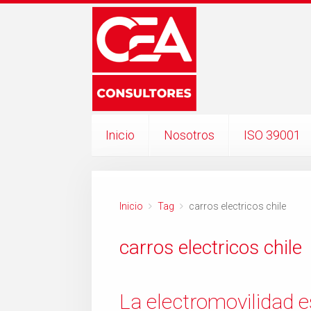
Inicio
Nosotros
ISO 39001
Inicio
Tag
carros electricos chile
carros electricos chile
La electromovilidad e