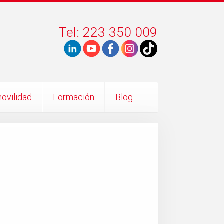
Tel: 223 350 009
ovilidad
Formación
Blog