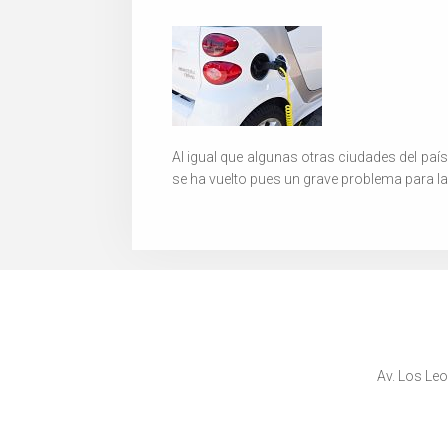
Al igual que algunas otras ciudades del paí
se ha vuelto pues un grave problema para la
Av. Los Leo