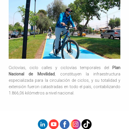
Ciclovías, ciclo calles y ciclovías temporales del
Plan
Nacional de Movilidad
, constituyen la infraestructura
especializada para la circulación de ciclos, y su totalidad y
extensión fueron catastradas en todo el país, contabilizando
1.866,06 kilómetros a nivel nacional.