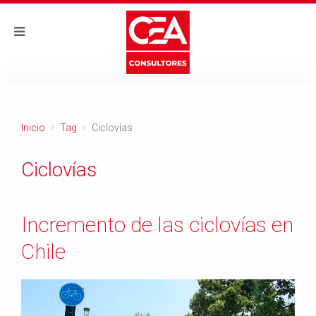
Inicio
Tag
Ciclovías
Ciclovías
Incremento de las ciclovías en
Chile