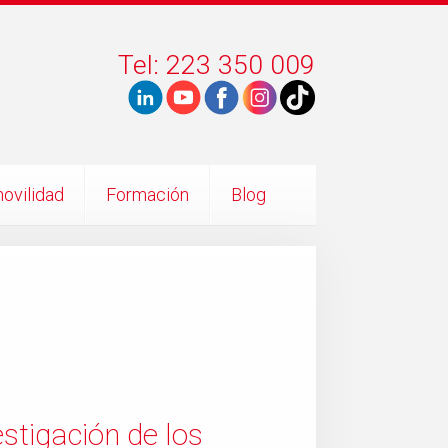
Tel: 223 350 009
ovilidad
Formación
Blog
stigación de los