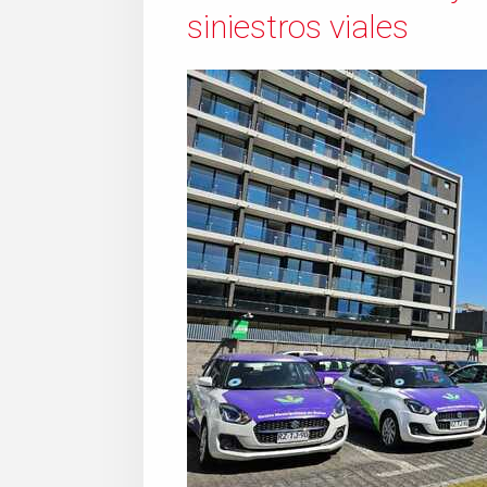
siniestros viales