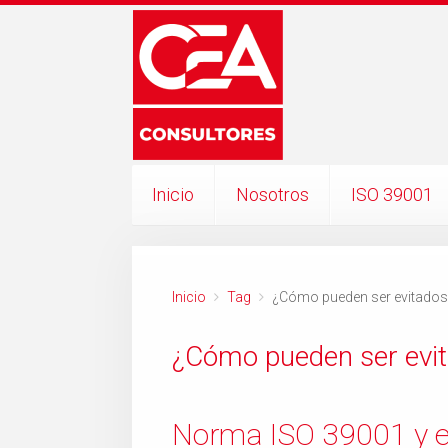
Inicio
Nosotros
ISO 39001
Inicio
Tag
¿Cómo pueden ser evitados l
¿Cómo pueden ser evita
Norma ISO 39001 y el 