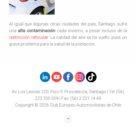
Al igual que algunas otras ciudades del país, Santiago sufre
una
alta contaminación
cada invierno, a pesar incluso de la
restricción vehicular
. La calidad del aire se ha vuelto pues un
grave problema para la salud de la población.
Av. Los Leones 220, Piso 9. Providencia, Santiago | Tel: (56)
223 350 009 | Fax: (56) 2 231 14 49
Copyright © 2026 Club Europeo Automovilistas de Chile