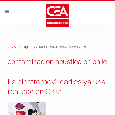
Inicio
Tag
contaminacion acustica en chile
contaminacion acustica en chile
La electromovilidad es ya una
realidad en Chile