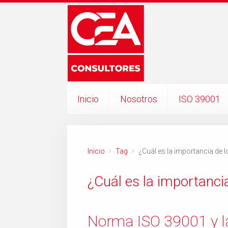
Inicio
Nosotros
ISO 39001
Inicio
Tag
¿Cuál es la importancia de 
¿Cuál es la importanci
Norma ISO 39001 y la