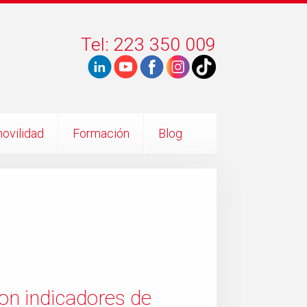
Tel: 223 350 009
ovilidad
Formación
Blog
on indicadores de