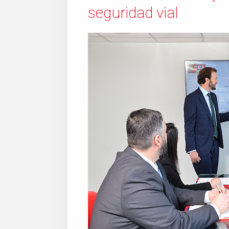
seguridad vial