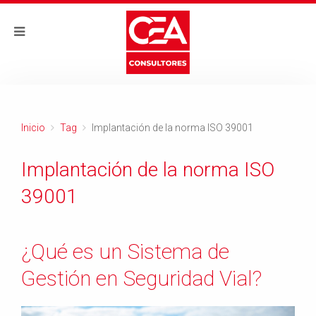
Inicio
Tag
Implantación de la norma ISO 39001
Implantación de la norma ISO
39001
¿Qué es un Sistema de
Gestión en Seguridad Vial?