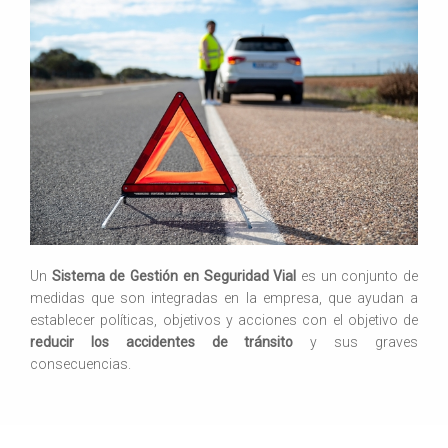
Un
Sistema de Gestión en Seguridad Vial
es un conjunto de
medidas que son integradas en la empresa, que ayudan a
establecer políticas, objetivos y acciones con el objetivo de
reducir los accidentes de tránsito
y sus graves
consecuencias.