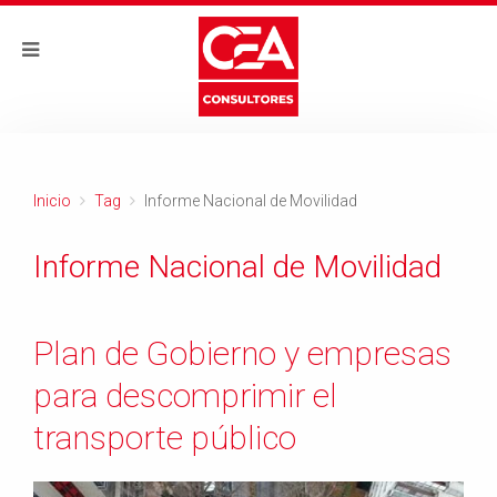
Inicio
Tag
Informe Nacional de Movilidad
Informe Nacional de Movilidad
Plan de Gobierno y empresas
para descomprimir el
transporte público