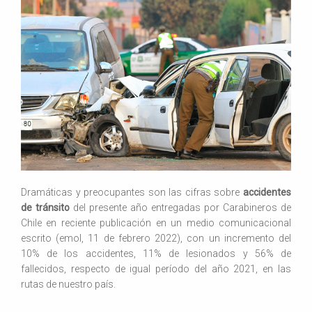
Dramáticas y preocupantes son las cifras sobre
accidentes
de tránsito
del presente año entregadas por Carabineros de
Chile en reciente publicación en un medio comunicacional
escrito (emol, 11 de febrero 2022), con un incremento del
10% de los accidentes, 11% de lesionados y 56% de
fallecidos, respecto de igual período del año 2021, en las
rutas de nuestro país.