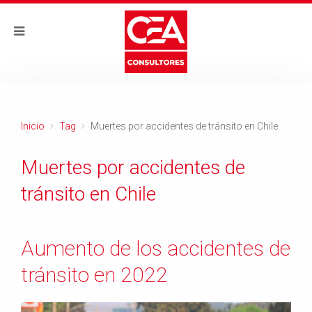
Inicio
Tag
Muertes por accidentes de tránsito en Chile
Muertes por accidentes de
tránsito en Chile
Aumento de los accidentes de
tránsito en 2022