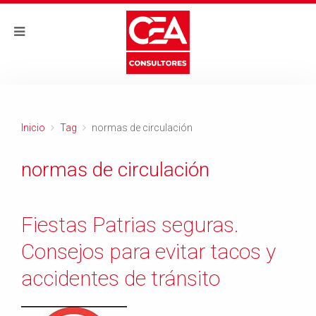
Inicio
Tag
normas de circulación
normas de circulación
Fiestas Patrias seguras.
Consejos para evitar tacos y
accidentes de tránsito