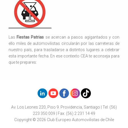
Las
Fiestas Patrias
se acercan a pasos agigantados y con
ello miles de automovilistas circularán por las carreteras de
nuestro país, para trasladarse a distintos lugares a celebrar
esta importante fecha. En ese contexto CEA te aconseja para
que te prepares:
Av. Los Leones 220, Piso 9. Providencia, Santiago | Tel: (56)
223 350 009 | Fax: (56) 2 231 14 49
Copyright © 2026 Club Europeo Automovilistas de Chile