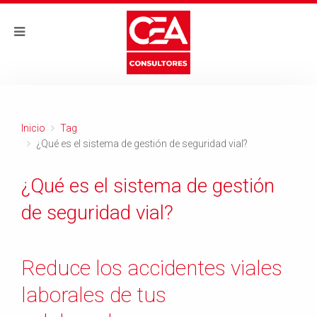
Inicio
Tag
¿Qué es el sistema de gestión de seguridad vial?
¿Qué es el sistema de gestión
de seguridad vial?
Reduce los accidentes viales
laborales de tus