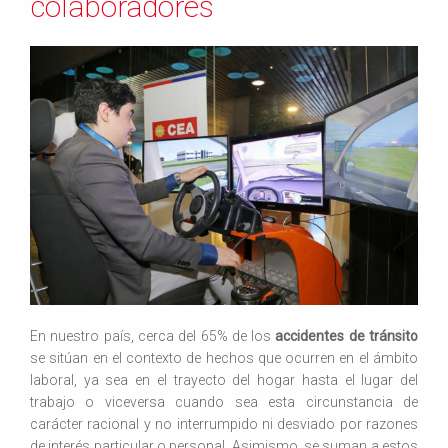
colaboradores
En nuestro país, cerca del 65% de los
accidentes de tránsito
se sitúan en el contexto de hechos que ocurren en el ámbito
laboral, ya sea en el trayecto del hogar hasta el lugar del
trabajo o viceversa cuando sea esta circunstancia de
carácter racional y no interrumpido ni desviado por razones
de interés particular o personal. Asimismo, se suman a estos