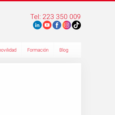
Tel: 223 350 009
ovilidad
Formación
Blog