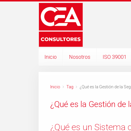
Inicio
Nosotros
ISO 39001
Inicio
Tag
¿Qué es la Gestión de la Seg
¿Qué es la Gestión de l
¿Qué es un Sistema d