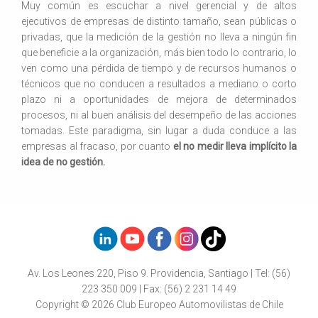
Muy común es escuchar a nivel gerencial y de altos
ejecutivos de empresas de distinto tamaño, sean públicas o
privadas, que la medición de la gestión no lleva a ningún fin
que beneficie a la organización, más bien todo lo contrario, lo
ven como una pérdida de tiempo y de recursos humanos o
técnicos que no conducen a resultados a mediano o corto
plazo ni a oportunidades de mejora de determinados
procesos, ni al buen análisis del desempeño de las acciones
tomadas. Este paradigma, sin lugar a duda conduce a las
empresas al fracaso, por cuanto
el no medir lleva implícito la
idea de no gestión.
Av. Los Leones 220, Piso 9. Providencia, Santiago | Tel: (56)
223 350 009 | Fax: (56) 2 231 14 49
Copyright © 2026 Club Europeo Automovilistas de Chile