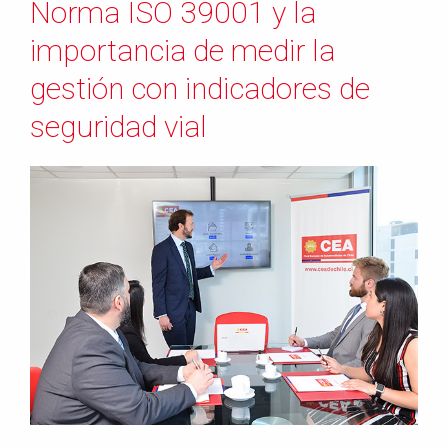
Norma ISO 39001 y la
importancia de medir la
gestión con indicadores de
seguridad vial