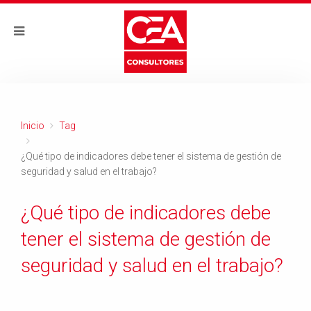
Inicio
Tag
¿Qué tipo de indicadores debe tener el sistema de gestión de
seguridad y salud en el trabajo?
¿Qué tipo de indicadores debe
tener el sistema de gestión de
seguridad y salud en el trabajo?