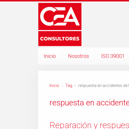
Inicio
Nosotros
ISO 39001
Inicio
Tag
respuesta en accidentes de 
respuesta en accidente
Reparación y respues