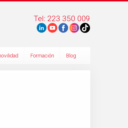
Tel: 223 350 009
ovilidad
Formación
Blog