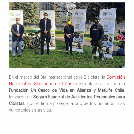
En el marco del Día Internacional de la Bicicleta, la
Comisión
Nacional de Seguridad de Tránsito
en colaboración con la
Fundación Un Casco de Vida en Alianza y MetLife Chile
,
lanzaron un
Seguro Especial de Accidentes Personales para
Ciclistas
, con el fin de proteger a uno de los usuarios más
vulnerables en las vías.