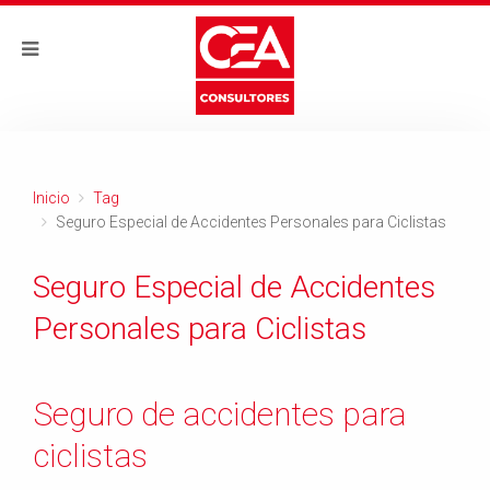
Inicio
Tag
Seguro Especial de Accidentes Personales para Ciclistas
Seguro Especial de Accidentes
Personales para Ciclistas
Seguro de accidentes para
ciclistas