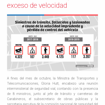
exceso de velocidad
A fines del mes de octubre, la Ministra de Transportes y
Telecomunicaciones, Gloria Hutt, encabezo una reunión
interministerial de seguridad vial, contando con la presencia
de 8 ministros, junto al jefe de tránsito y carreteras de
Carabineros, el subsecretario de obras públicas y la
secretaria ejecutiva de la comisión nacional de seguridad del