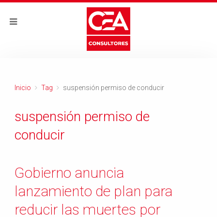
Inicio
Tag
suspensión permiso de conducir
suspensión permiso de
conducir
Gobierno anuncia
lanzamiento de plan para
reducir las muertes por