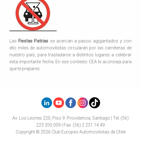
Las
Fiestas Patrias
se acercan a pasos agigantados y con
ello miles de automovilistas circularán por las carreteras de
nuestro país, para trasladarse a distintos lugares a celebrar
esta importante fecha. En ese contexto CEA te aconseja para
que te prepares:
Av. Los Leones 220, Piso 9. Providencia, Santiago | Tel: (56)
223 350 009 | Fax: (56) 2 231 14 49
Copyright © 2026 Club Europeo Automovilistas de Chile