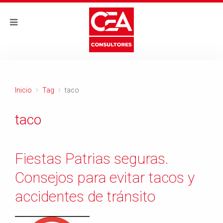
Inicio
Tag
taco
taco
Fiestas Patrias seguras.
Consejos para evitar tacos y
accidentes de tránsito