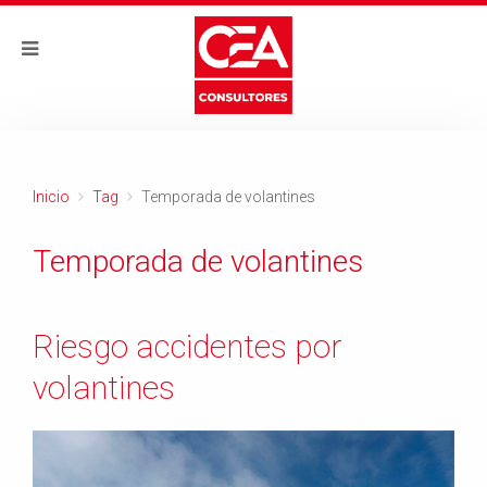
Inicio
Tag
Temporada de volantines
Temporada de volantines
Riesgo accidentes por
volantines