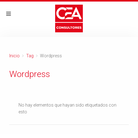
Inicio
Tag
Wordpress
Wordpress
No hay elementos que hayan sido etiquetados con
esto