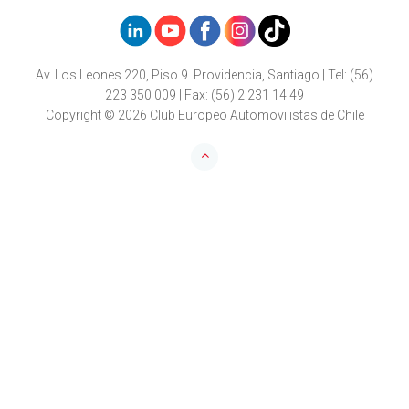
Av. Los Leones 220, Piso 9. Providencia, Santiago | Tel: (56)
223 350 009 | Fax: (56) 2 231 14 49
Copyright © 2026 Club Europeo Automovilistas de Chile