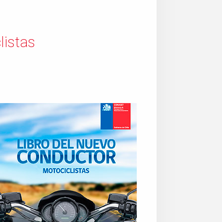
listas