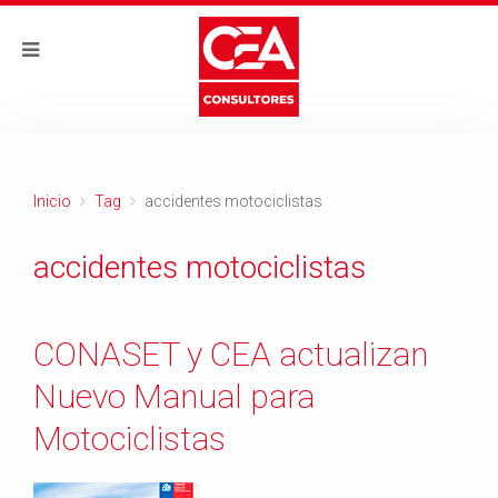
Inicio
Tag
accidentes motociclistas
accidentes motociclistas
CONASET y CEA actualizan
Nuevo Manual para
Motociclistas