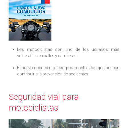
Los motociclistas son uno de los usuarios más
vulnerables en calles y carreteras.
El nuevo documento incorpora contenidos que buscan
contribuir a la prevención de accidentes.
Seguridad vial para
motociclistas