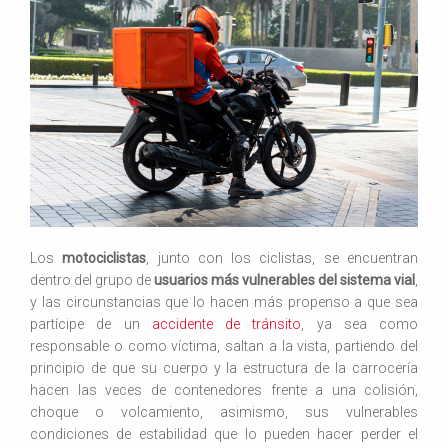
Los
motociclistas
, junto con los ciclistas, se encuentran
dentro del grupo de
usuarios más vulnerables del sistema vial
,
y las circunstancias que lo hacen más propenso a que sea
partícipe de un
accidente de tránsito
, ya sea como
responsable o como víctima, saltan a la vista, partiendo del
principio de que su cuerpo y la estructura de la carrocería
hacen las veces de contenedores frente a una colisión,
choque o volcamiento, asimismo, sus vulnerables
condiciones de estabilidad que lo pueden hacer perder el