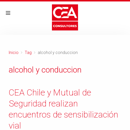
Inicio
Tag
alcohol y conduccion
alcohol y conduccion
CEA Chile y Mutual de
Seguridad realizan
encuentros de sensibilización
vial