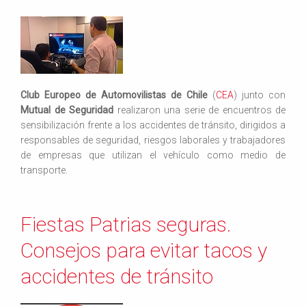
Club Europeo de Automovilistas de Chile
(
CEA
) junto con
Mutual de Seguridad
realizaron una serie de encuentros de
sensibilización frente a los accidentes de tránsito, dirigidos a
responsables de seguridad, riesgos laborales y trabajadores
de empresas que utilizan el vehículo como medio de
transporte.
Fiestas Patrias seguras.
Consejos para evitar tacos y
accidentes de tránsito