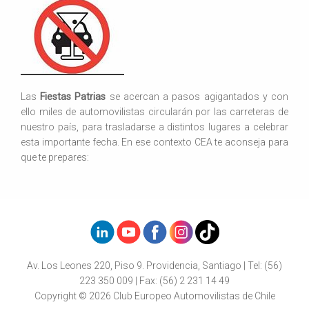
Las
Fiestas Patrias
se acercan a pasos agigantados y con
ello miles de automovilistas circularán por las carreteras de
nuestro país, para trasladarse a distintos lugares a celebrar
esta importante fecha. En ese contexto CEA te aconseja para
que te prepares:
Av. Los Leones 220, Piso 9. Providencia, Santiago | Tel: (56)
223 350 009 | Fax: (56) 2 231 14 49
Copyright © 2026 Club Europeo Automovilistas de Chile