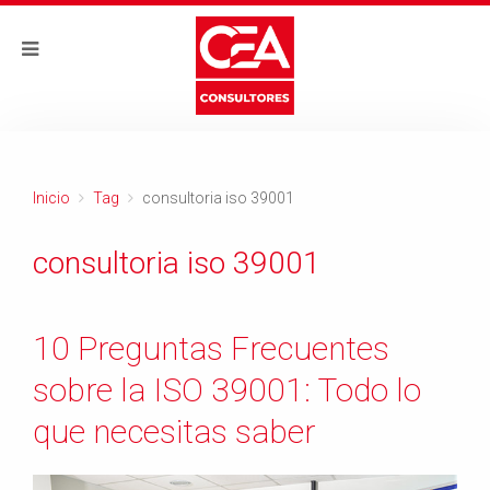
Inicio
Tag
consultoria iso 39001
consultoria iso 39001
10 Preguntas Frecuentes
sobre la ISO 39001: Todo lo
que necesitas saber