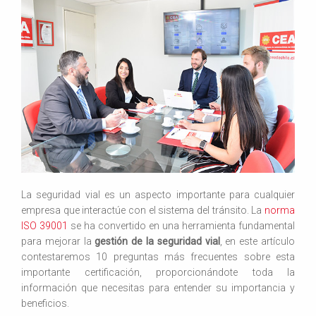
La seguridad vial es un aspecto importante para cualquier
empresa que interactúe con el sistema del tránsito. La
norma
ISO 39001
se ha convertido en una herramienta fundamental
para mejorar la
gestión de la seguridad vial
, en este artículo
contestaremos 10 preguntas más frecuentes sobre esta
importante certificación, proporcionándote toda la
información que necesitas para entender su importancia y
beneficios.