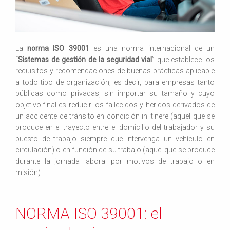
La
norma ISO 39001
es una norma internacional de un
“
Sistemas de gestión de la seguridad vial
” que establece los
requisitos y recomendaciones de buenas prácticas aplicable
a todo tipo de organización, es decir, para empresas tanto
públicas como privadas, sin importar su tamaño y cuyo
objetivo final es reducir los fallecidos y heridos derivados de
un accidente de tránsito en condición in itinere (aquel que se
produce en el trayecto entre el domicilio del trabajador y su
puesto de trabajo siempre que intervenga un vehículo en
circulación) o en función de su trabajo (aquel que se produce
durante la jornada laboral por motivos de trabajo o en
misión).
NORMA ISO 39001: el