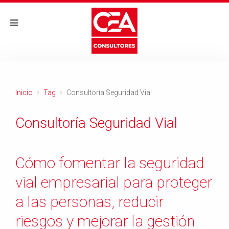
Inicio
Tag
Consultoría Seguridad Vial
Consultoría Seguridad Vial
Cómo fomentar la seguridad
vial empresarial para proteger
a las personas, reducir
riesgos y mejorar la gestión