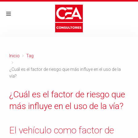
Inicio
Tag
¿Cuál es el factor de riesgo que más influye en el uso de la
vía?
¿Cuál es el factor de riesgo que
más influye en el uso de la vía?
El vehículo como factor de