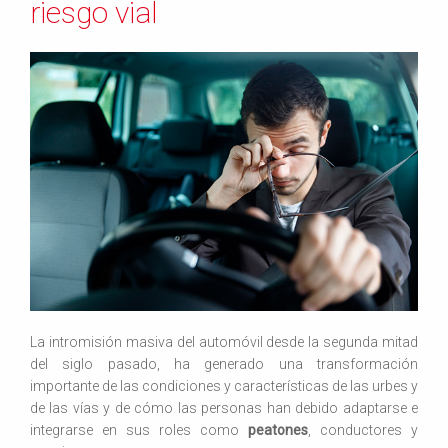
riesgo vial
La intromisión masiva del automóvil desde la segunda mitad
del siglo pasado, ha generado una transformación
importante de las condiciones y características de las urbes y
de las vías y de cómo las personas han debido adaptarse e
integrarse en sus roles como
peatones
, conductores y