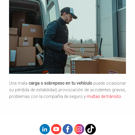
Una mala
carga o sobrepeso en tu vehículo
puede ocasionar
su pérdida de estabilidad, provocación de accidentes graves,
problemas con la compañía de seguro y
multas de tránsito
.