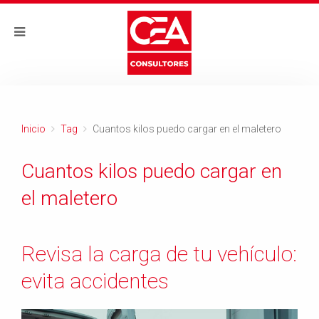
Inicio
Tag
Cuantos kilos puedo cargar en el maletero
Cuantos kilos puedo cargar en
el maletero
Revisa la carga de tu vehículo:
evita accidentes