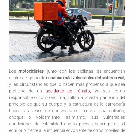
Los
motociclistas
, junto con los ciclistas, se encuentran
dentro del grupo de
usuarios más vulnerables del sistema vial
,
y las circunstancias que lo hacen más propenso a que sea
partícipe de un
accidente de tránsito
, ya sea como
responsable o como víctima, saltan a la vista, partiendo del
principio de que su cuerpo y la estructura de la carrocería
hacen las veces de contenedores frente a una colisión,
choque o volcamiento, asimismo, sus vulnerables
condiciones de estabilidad que lo pueden hacer perder el
equilibrio frente a la influencia envolvente de otros móviles de