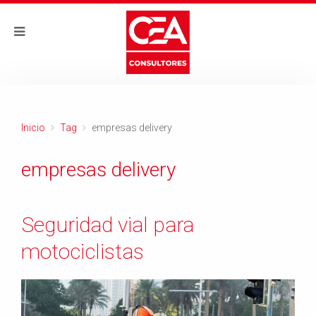
Inicio
Tag
empresas delivery
empresas delivery
Seguridad vial para
motociclistas