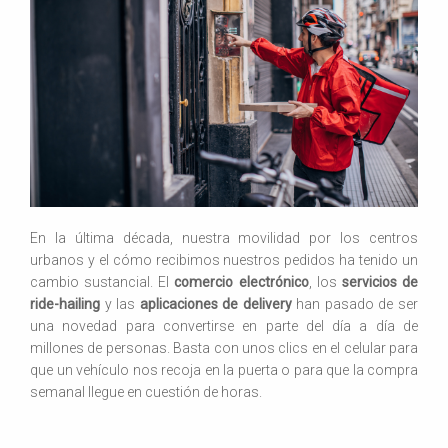
En la última década, nuestra movilidad por los centros
urbanos y el cómo recibimos nuestros pedidos ha tenido un
cambio sustancial. El
comercio electrónico
, los
servicios de
ride-hailing
y las
aplicaciones de delivery
han pasado de ser
una novedad para convertirse en parte del día a día de
millones de personas. Basta con unos clics en el celular para
que un vehículo nos recoja en la puerta o para que la compra
semanal llegue en cuestión de horas.