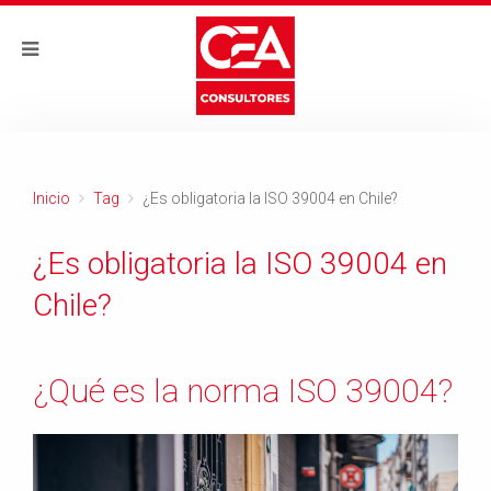
Inicio
Tag
¿Es obligatoria la ISO 39004 en Chile?
¿Es obligatoria la ISO 39004 en
Chile?
¿Qué es la norma ISO 39004?