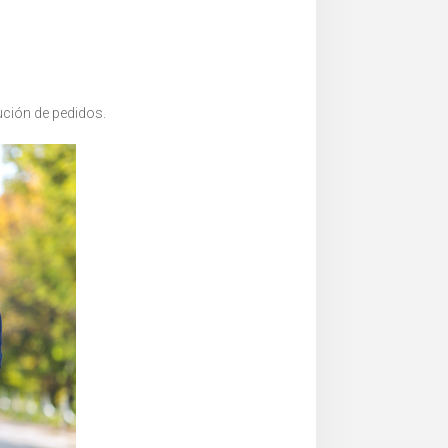
ución de pedidos.