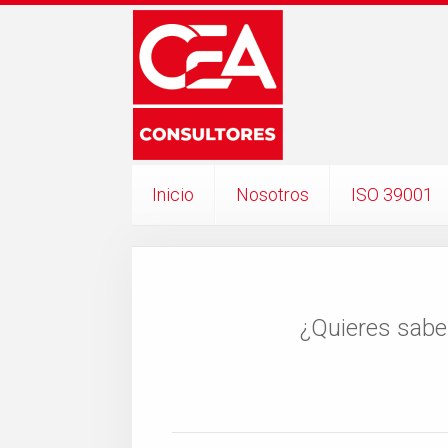
Inicio
Nosotros
ISO 39001
¿Quieres sabe