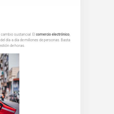
 cambio sustancial. El
comercio electrónico
,
el día a día de millones de personas. Basta
estión de horas.