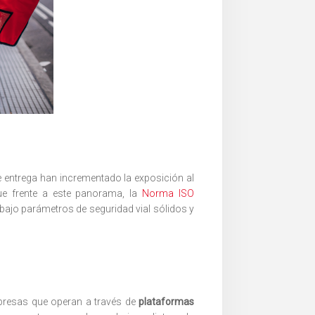
de entrega han incrementado la exposición al
ue frente a este panorama, la
Norma ISO
 bajo parámetros de seguridad vial sólidos y
presas que operan a través de
plataformas