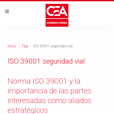
Inicio
Tag
ISO 39001 seguridad vial
ISO 39001 seguridad vial
Norma ISO 39001 y la
importancia de las partes
interesadas como aliados
estratégicos