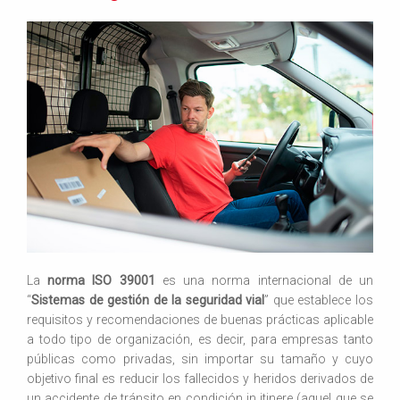
La
norma ISO 39001
es una norma internacional de un
“
Sistemas de gestión de la seguridad vial
” que establece los
requisitos y recomendaciones de buenas prácticas aplicable
a todo tipo de organización, es decir, para empresas tanto
públicas como privadas, sin importar su tamaño y cuyo
objetivo final es reducir los fallecidos y heridos derivados de
un accidente de tránsito en condición in itinere (aquel que se