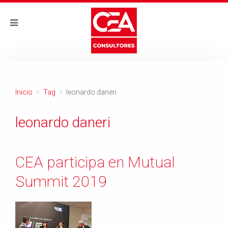
Inicio
Tag
leonardo daneri
leonardo daneri
CEA participa en Mutual
Summit 2019