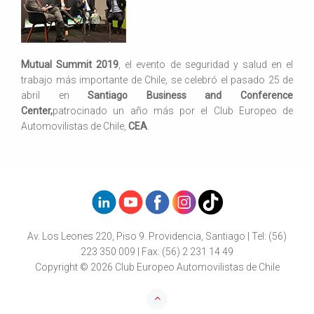
Mutual Summit 2019
, el evento de seguridad y salud en el
trabajo más importante de Chile, se celebró el pasado 25 de
abril en
Santiago Business and Conference
Center,
patrocinado un año más por el Club Europeo de
Automovilistas de Chile,
CEA
.
Av. Los Leones 220, Piso 9. Providencia, Santiago | Tel: (56)
223 350 009 | Fax: (56) 2 231 14 49
Copyright © 2026 Club Europeo Automovilistas de Chile