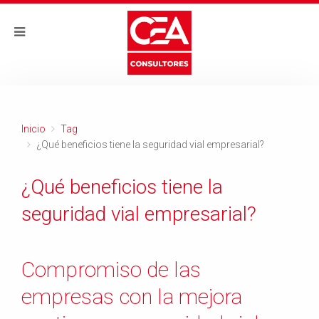
Inicio
Tag
¿Qué beneficios tiene la seguridad vial empresarial?
¿Qué beneficios tiene la
seguridad vial empresarial?
Compromiso de las
empresas con la mejora