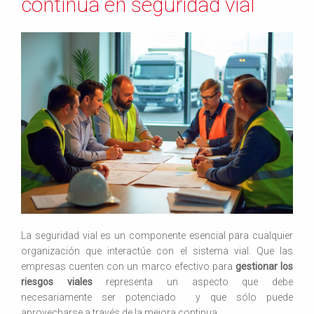
continua en seguridad vial
La seguridad vial es un componente esencial para cualquier
organización que interactúe con el sistema vial. Que las
empresas cuenten con un marco efectivo para
gestionar los
riesgos viales
representa un aspecto que debe
necesariamente ser potenciado y que sólo puede
aprovecharse a través de la mejora continua.