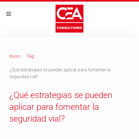
Inicio
Tag
¿Qué estrategias se pueden aplicar para fomentar la
seguridad vial?
¿Qué estrategias se pueden
aplicar para fomentar la
seguridad vial?