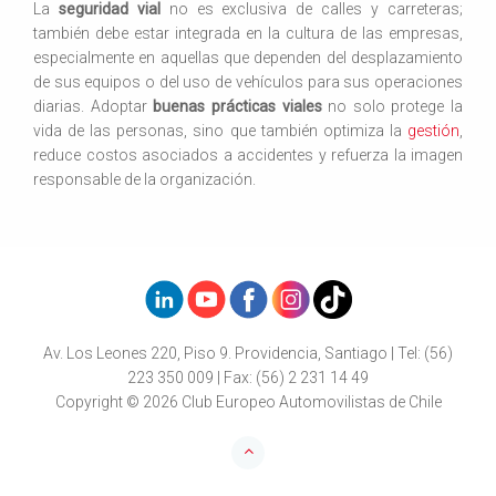
La
seguridad vial
no es exclusiva de calles y carreteras;
también debe estar integrada en la cultura de las empresas,
especialmente en aquellas que dependen del desplazamiento
de sus equipos o del uso de vehículos para sus operaciones
diarias. Adoptar
buenas prácticas viales
no solo protege la
vida de las personas, sino que también optimiza la
gestión
,
reduce costos asociados a accidentes y refuerza la imagen
responsable de la organización.
Av. Los Leones 220, Piso 9. Providencia, Santiago | Tel: (56)
223 350 009 | Fax: (56) 2 231 14 49
Copyright © 2026 Club Europeo Automovilistas de Chile