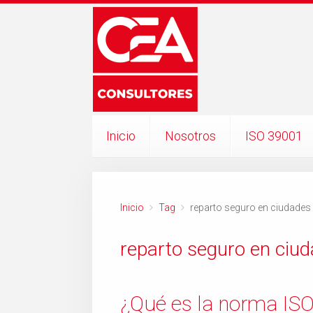
Inicio
Nosotros
ISO 39001
Inicio
Tag
reparto seguro en ciudades
reparto seguro en ciu
¿Qué es la norma IS