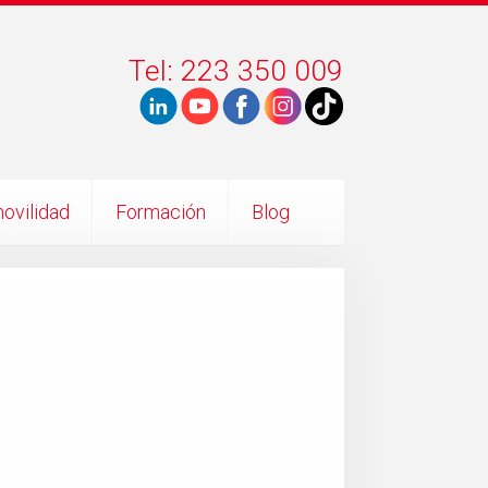
Tel: 223 350 009
ovilidad
Formación
Blog