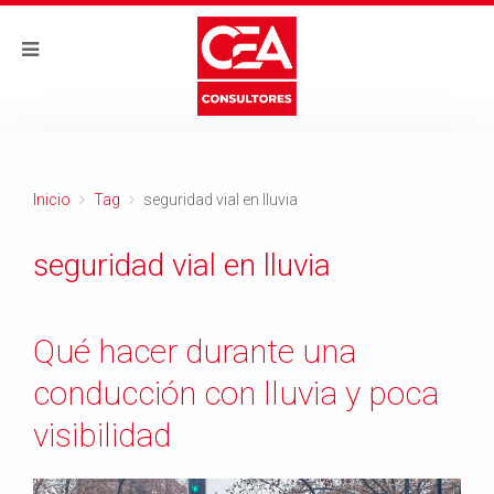
Inicio
Tag
seguridad vial en lluvia
seguridad vial en lluvia
Qué hacer durante una
conducción con lluvia y poca
visibilidad