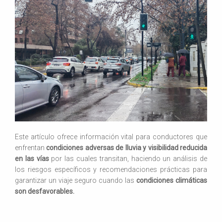
Este artículo ofrece información vital para conductores que
enfrentan
condiciones adversas de lluvia y visibilidad reducida
en las vías
por las cuales transitan, haciendo un análisis de
los riesgos específicos y recomendaciones prácticas para
garantizar un viaje seguro cuando las
condiciones climáticas
son desfavorables.