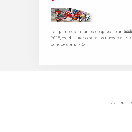
Los primeros instantes después de un
acci
2018, es obligatorio para los nuevos autos 
conoce como eCall.
Av. Los Leo