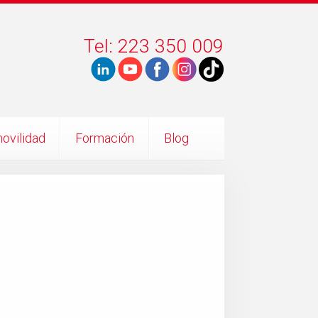
Tel: 223 350 009
ovilidad
Formación
Blog