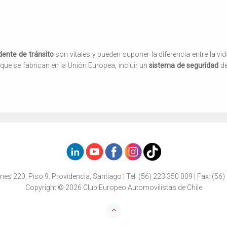
dente de tránsito
son vitales y pueden suponer la diferencia entre la vida 
que se fabrican en la Unión Europea, incluir un
sistema de seguridad
de
nes 220, Piso 9. Providencia, Santiago | Tel: (56) 223 350 009 | Fax: (56)
Copyright © 2026 Club Europeo Automovilistas de Chile